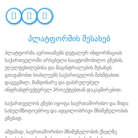
პლატფორმის შესახებ
პლატფორმა აერთიანებს დეტალურ ინფორმაციას
საქართველოში არსებული საავტომობილო გზების,
უღელტეხილებისა და მაგისტრალების შესახებ.
გთავაზობთ სიახლეებს საქართველოს მასშტაბით
დაგეგმილ, მიმდინარე და დასრულებულ
ინფრასტრუქტურულ პროექტებთან დაკავშირებით.
საქართველოს გზები იყოფა საერთაშორისო და შიდა
სახელმწიფოებრივ და ადგილობრივი მნიშვნელობის
გზებად.
ამჟამად, საერთაშორისო მნიშვნელობის ქსელზე