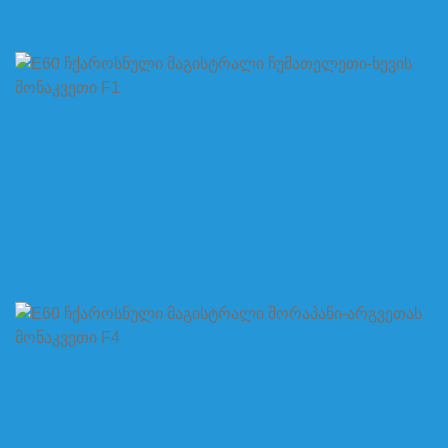
E60 ჩქაროსნული მაგისტრალი ჩუმათელეთი-
ხევის მონაკვეთი F1
E60 ჩქაროსნული მაგისტრალი შორაპანი-
არგვეთას მონაკვეთი F4