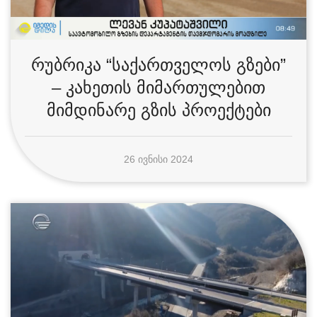
რუბრიკა “საქართველოს გზები”
– კახეთის მიმართულებით
მიმდინარე გზის პროექტები
26 ᲘᲕᲜᲘᲡᲘ 2024