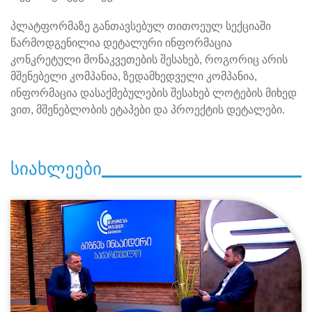
პლატფორმაზე განთავსებულ თითოეულ სექციაში
წარმოდგენილია დეტალური ინფორმაცია
კონკრეტული მონაკვეთების შესახებ, როგორიც არის
მშენებელი კომპანია, ზედამხედველი კომპანია,
ინფორმაცია დასაქმებულების შესახებ ლოტების მიხედ
ვით, მშენებლობის ეტაპები და პროექტის დეტალები.
სიახლეები