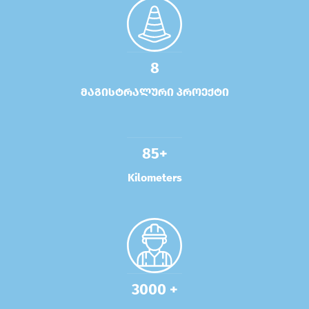
8
მაგისტრალური პროექტი
85+
Kilometers
3000 +