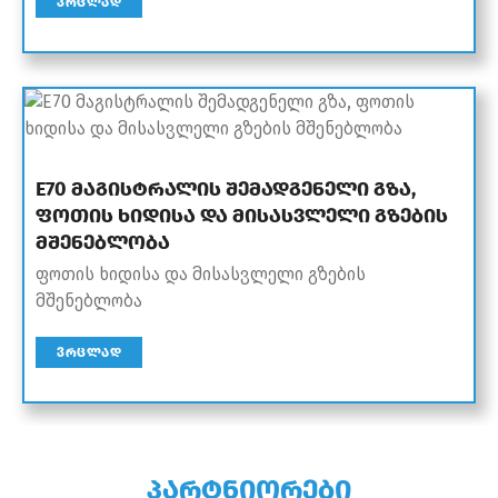
ᲕᲠᲪᲚᲐᲓ
E70 მაგისტრალის შემადგენელი გზა,
ფოთის ხიდისა და მისასვლელი გზების
მშენებლობა
ფოთის ხიდისა და მისასვლელი გზების
მშენებლობა
ᲕᲠᲪᲚᲐᲓ
პარტნიორები