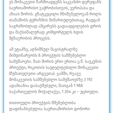
ეს მონაკვეთი წარმოადგენს საკვანძო დერეფანს
საერთაშორისო ვაჭრობისთვის, ევროპასა და
აზიას შორის. გზატკეცილი მნიშვნელოვან როლს
თამაშობს ტურიზმის მიმართულებითაც, რადგან
საგრძნობლად ამცირებს გადაადგილების დროს
და მაქსიმალურად კომფორტულს ხდის
მგზავრობის პროცესს.
ამ ეტაპზე, აღნიშნულ მაგისტრალზე
მიმდინარეობს 8 პროექტის სამშენებლო
სამუშაოები. მათ შორის ერთ-ერთია ე.წ. საუკუნის
პროექტი, რიკოთის საუღელტეხილო მონაკვეთი
(ჩუმათელეთი-არგვეთა). ჯამში, რვავე
მონაკვეთის სამშენებლო სამუშაოებზე 3 192
ადამიანია დასაქმებული, მათგან 1 988
საქართველოს მოქალაქეა, 1 204 კი – უცხოელი.
თითოეული პროექტის მშენებლობა
დაფინანსებულია საერთაშორისო დონორი