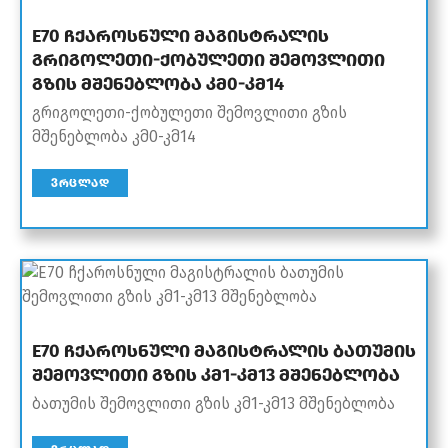
E70 ჩქაროსნული მაგისტრალის
გრიგოლეთი-ქობულეთი შემოვლითი
გზის მშენებლობა კმ0-კმ14
გრიგოლეთი-ქობულეთი შემოვლითი გზის
მშენებლობა კმ0-კმ14
ᲕᲠᲪᲚᲐᲓ
E70 ჩქაროსნული მაგისტრალის ბათუმის
შემოვლითი გზის კმ1-კმ13 მშენებლობა
ბათუმის შემოვლითი გზის კმ1-კმ13 მშენებლობა