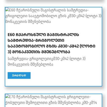
E60 ჩქაროსნული მაგისტრალის
სამტრედია-გრიგოლეთი
საავტომობილო გზის კმ30-კმ42 (ლოტი
3) მონაკვეთის მშენებლობა
სამტრედია-გრიგოლეთიკმ30-კმ42 (ლოტი 3)
მონაკვეთის მშენებლობა
ᲕᲠᲪᲚᲐᲓ