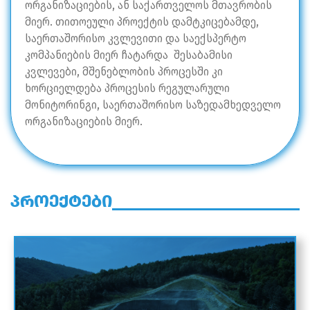
ორგანიზაციების, ან საქართველოს მთავრობის
მიერ. თითოეული პროექტის დამტკიცებამდე,
საერთაშორისო კვლევითი და საექსპერტო
კომპანიების მიერ ჩატარდა შესაბამისი
კვლევები, მშენებლობის პროცესში კი
ხორციელდება პროცესის რეგულარული
მონიტორინგი, საერთაშორისო საზედამხედველო
ორგანიზაციების მიერ.
პროექტები