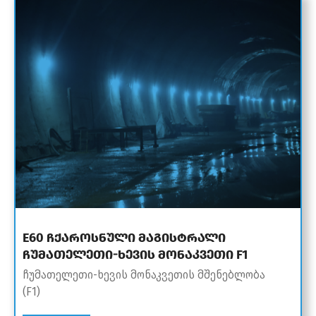
E60 ჩქაროსნული მაგისტრალი
ჩუმათელეთი-ხევის მონაკვეთი F1
ჩუმათელეთი-ხევის მონაკვეთის მშენებლობა
(F1)