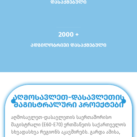
დასაქმებული
2000 +
ადგილობრივი დასაქმებული
აღმოსავლეთ-დასავლეთის
მაგისტრალური პროექტები
აღმოსავლეთ-დასავლეთის საერთაშორისო
მაგისტრალი (E60-E70) ერთმანეთს საქართველოს
სხვადასხვა რეგიონს აკავშირებს. გარდა ამისა,