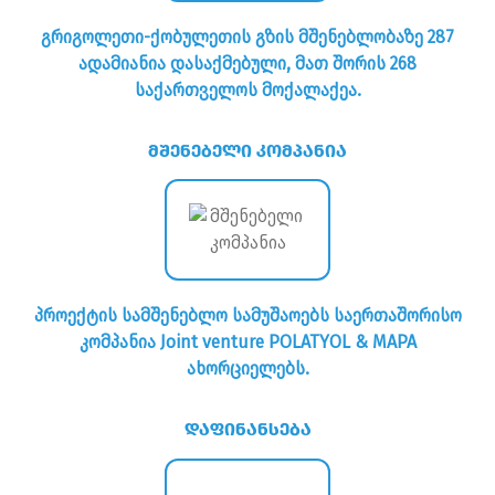
გრიგოლეთი-ქობულეთის გზის მშენებლობაზე 287
ადამიანია დასაქმებული, მათ შორის 268
საქართველოს მოქალაქეა.
მშენებელი კომპანია
პროექტის სამშენებლო სამუშაოებს საერთაშორისო
კომპანია
Joint vent
u
re
POLATYOL & MAPA
ახორციელებს.
დაფინანსება