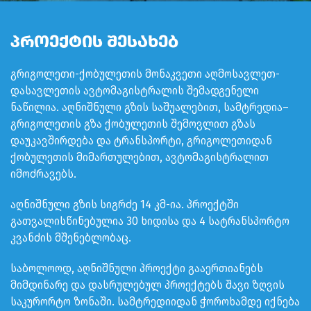
ᲞᲠᲝᲔᲥᲢᲘᲡ ᲨᲔᲡᲐᲮᲔᲑ
გრიგოლეთი-ქობულეთის მონაკვეთი აღმოსავლეთ-
დასავლეთის ავტომაგისტრალის შემადგენელი
ნაწილია. აღნიშნული გზის საშუალებით, სამტრედია–
გრიგოლეთის გზა ქობულეთის შემოვლით გზას
დაუკავშირდება და ტრანსპორტი, გრიგოლეთიდან
ქობულეთის მიმართულებით, ავტომაგისტრალით
იმოძრავებს.
აღნიშნული გზის სიგრძე 14 კმ-ია. პროექტში
გათვალისწინებულია 30 ხიდისა და 4 სატრანსპორტო
კვანძის მშენებლობაც.
საბოლოოდ, აღნიშნული პროექტი გააერთიანებს
მიმდინარე და დასრულებულ პროექტებს შავი ზღვის
საკურორტო ზონაში. სამტრედიიდან ჭოროხამდე იქნება