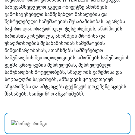
საზედამხედველო ჯგუფი ობიექტზე ამოწმებს
გამოსაყენებელი სამშენებლო მასალების და
შესრულებული სამუშაოების შესაბამისობას, ატარებს
საჭირო ლაბორატორიული ტესტირებებს, აწარმოებს
ხარისხის კონტროლს, ამოწმებს შრომისა და
უსაფრთხოების შესაბამისობას სამუშაოების
მიმდინარეობისას, ათანხმებს სამშენებლო
სამუშაოების მეთოდოლოგიებს, ამოწმებს სამუშაოების
გეგმა-გრაფიკების შესრულებას, შესრულებული
სამუშაოების მოცულობებს, სწავლობს გარემოსა და
სოციალური საკითხებს, ამზადებს ყოველთვიურ
ანგარიშებს და ამტკიცებს ტექნიკურ დოკუმენტაციებს
(ნახაზებს, საინჟინრო ანგარიშებს).