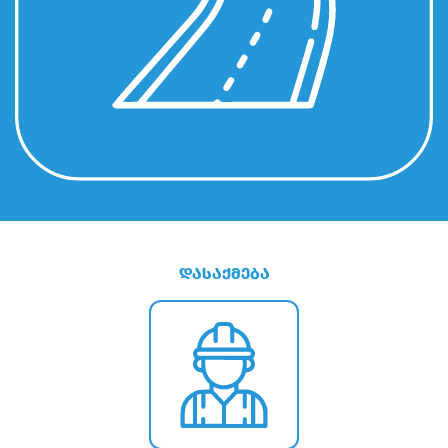
დასაქმება