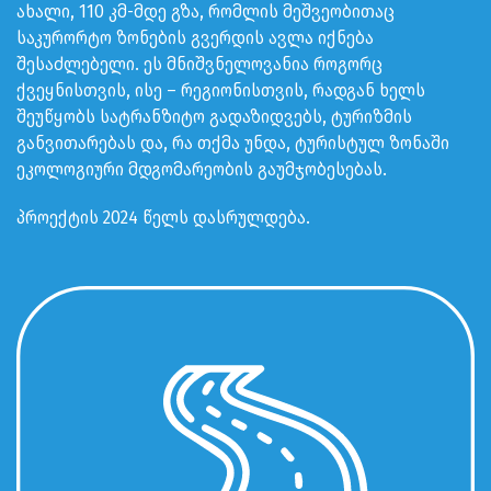
ახალი, 110 კმ-მდე გზა, რომლის მეშვეობითაც
საკურორტო ზონების გვერდის ავლა იქნება
შესაძლებელი. ეს მნიშვნელოვანია როგორც
ქვეყნისთვის, ისე – რეგიონისთვის, რადგან ხელს
შეუწყობს სატრანზიტო გადაზიდვებს, ტურიზმის
განვითარებას და, რა თქმა უნდა, ტურისტულ ზონაში
ეკოლოგიური მდგომარეობის გაუმჯობესებას.
პროექტის 2024 წელს დასრულდება.