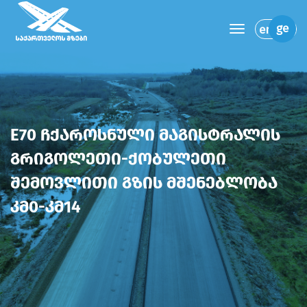
toggle navi
ge
en
E70 ჩქაროსნული მაგისტრალის
გრიგოლეთი-ქობულეთი
შემოვლითი გზის მშენებლობა
კმ0-კმ14